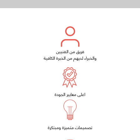
فريق من الفنيين
والخبراء لديهم من الخبرة الكافية
اعلى معايير الجودة
تصميمات متميزة ومبتكرة