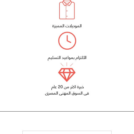
الموديلات المميزة
الألتزام بمواعيد التسليم
خبرة اكثر من 20 عام
فى السوق المهنى المصرى